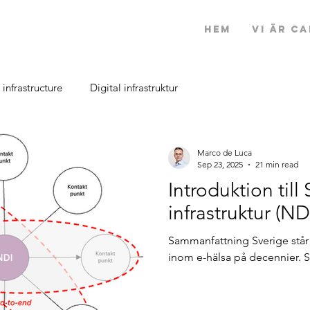
Hem
Vi är Ca
 infrastructure
Digital infrastruktur
Marco de Luca
Sep 23, 2025
21 min read
Introduktion till
infrastruktur (ND
Sammanfattning Sverige står 
inom e-hälsa på decennier. Sv