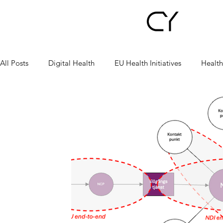
All Posts
Digital Health
EU Health Initiatives
Health